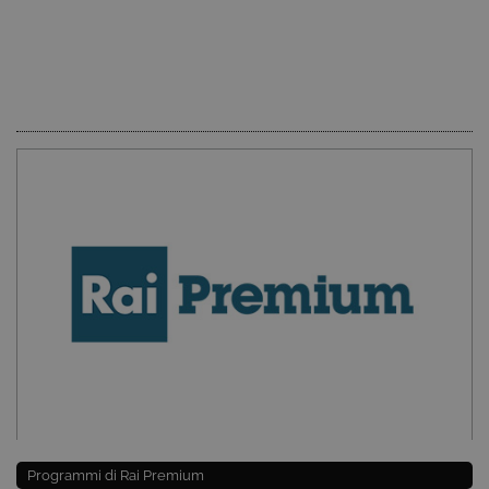
Programmi di Rai Premium